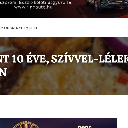
I KORMÁNYHIVATAL