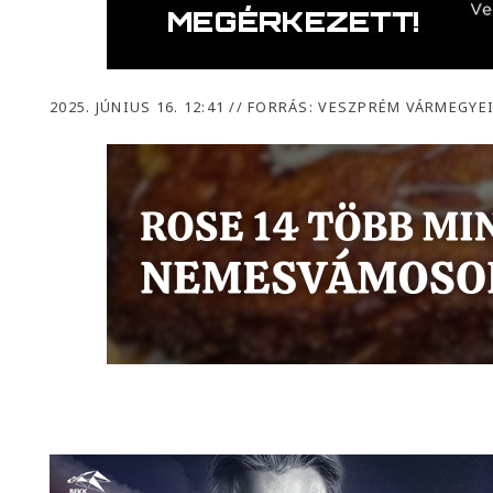
2025. JÚNIUS 16. 12:41
//
FORRÁS: VESZPRÉM VÁRMEGYE