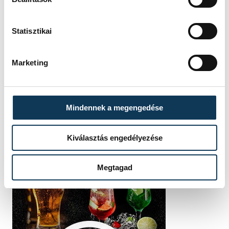
Statisztikai
Marketing
Mindennek a megengedése
Kiválasztás engedélyezése
Megtagad