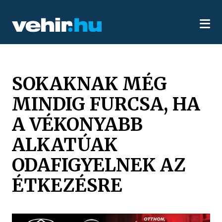
SOKAKNAK MÉG
MINDIG FURCSA, HA
A VÉKONYABB
ALKATÚAK
ODAFIGYELNEK AZ
ÉTKEZÉSRE