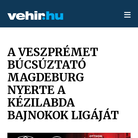
A VESZPRÉMET
BÚCSÚZTATÓ
MAGDEBURG
NYERTE A
KÉZILABDA
BAJNOKOK LIGÁJÁT