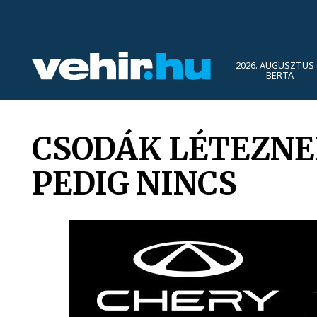
2026. AUGUSZTUS 
BERTA
CSODÁK LÉTEZNE
PEDIG NINCS