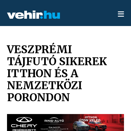
VESZPRÉMI
TÁJFUTÓ SIKEREK
ITTHON ÉS A
NEMZETKÖZI
PORONDON