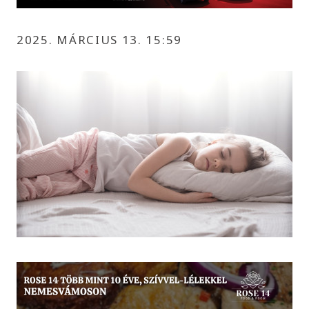
2025. MÁRCIUS 13. 15:59