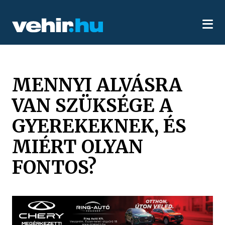
MENNYI ALVÁSRA
VAN SZÜKSÉGE A
GYEREKEKNEK, ÉS
MIÉRT OLYAN
FONTOS?