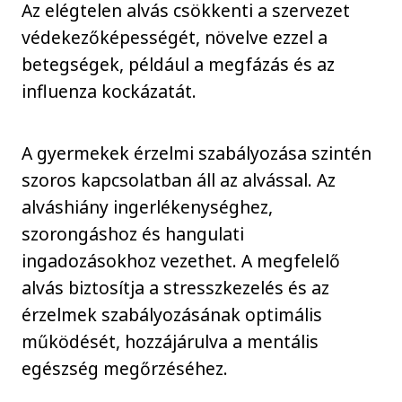
Az elégtelen alvás csökkenti a szervezet
védekezőképességét, növelve ezzel a
betegségek, például a megfázás és az
influenza kockázatát.
A gyermekek érzelmi szabályozása szintén
szoros kapcsolatban áll az alvással. Az
alváshiány ingerlékenységhez,
szorongáshoz és hangulati
ingadozásokhoz vezethet. A megfelelő
alvás biztosítja a stresszkezelés és az
érzelmek szabályozásának optimális
működését, hozzájárulva a mentális
egészség megőrzéséhez.