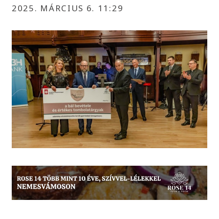
2025. MÁRCIUS 6. 11:29