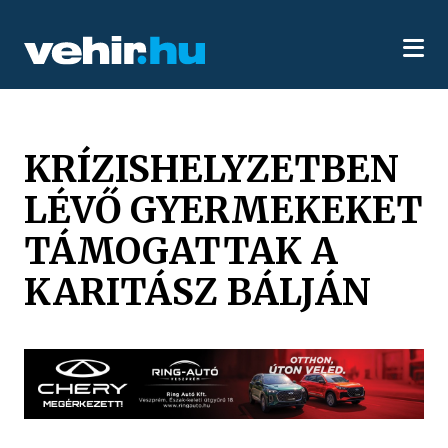
KRÍZISHELYZETBEN
LÉVŐ GYERMEKEKET
TÁMOGATTAK A
KARITÁSZ BÁLJÁN