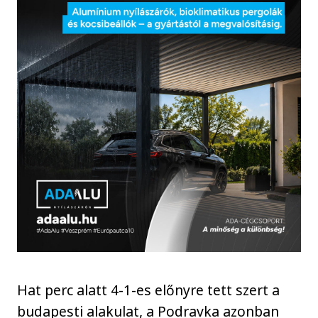
Hat perc alatt 4-1-es előnyre tett szert a
budapesti alakulat, a Podravka azonban