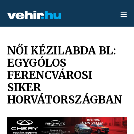
NŐI KÉZILABDA BL:
EGYGÓLOS
FERENCVÁROSI
SIKER
HORVÁTORSZÁGBAN