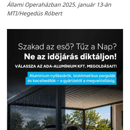
Állami Operaházban 2025. január 13-án
MTI/Hegedüs Róbert