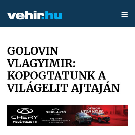
GOLOVIN
VLAGYIMIR:
KOPOGTATUNK A
VILÁGELIT AJTAJÁN