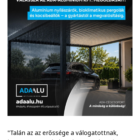
"Talán az az erőssége a válogatottnak,