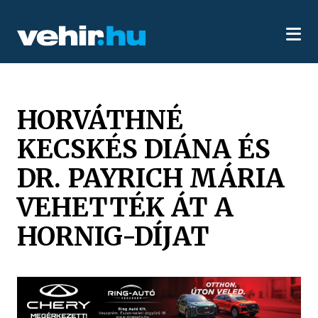
HORVÁTHNÉ
KECSKÉS DIÁNA ÉS
DR. PAYRICH MÁRIA
VEHETTÉK ÁT A
HORNIG-DÍJAT