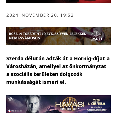
2024. NOVEMBER 20. 19:52
Szerda délután adták át a Hornig-díjat a
Városházán, amellyel az önkormányzat
a szociális területen dolgozók
munkásságát ismeri el.