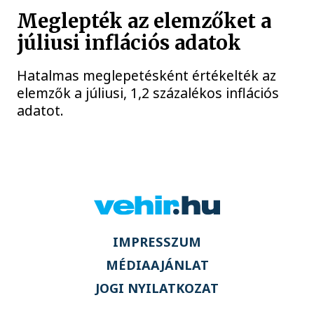
Meglepték az elemzőket a
júliusi inflációs adatok
Hatalmas meglepetésként értékelték az
elemzők a júliusi, 1,2 százalékos inflációs
adatot.
IMPRESSZUM
MÉDIAAJÁNLAT
JOGI NYILATKOZAT