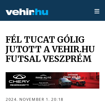
FÉL TUCAT GÓLIG
JUTOTT A VEHIR.HU
FUTSAL VESZPRÉM
2024. NOVEMBER 1. 20:18