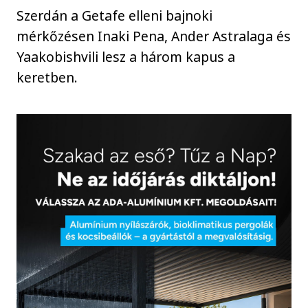
Szerdán a Getafe elleni bajnoki
mérkőzésen Inaki Pena, Ander Astralaga és
Yaakobishvili lesz a három kapus a
keretben.