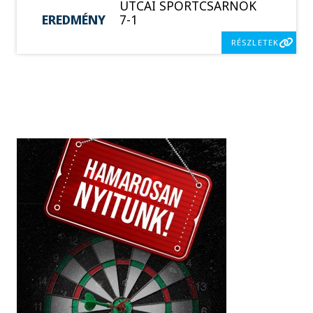
UTCAI SPORTCSARNOK
EREDMÉNY
7-1
RÉSZLETEK