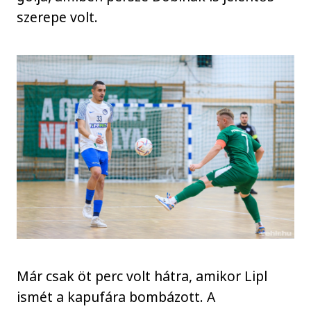
szerepe volt.
Már csak öt perc volt hátra, amikor Lipl
ismét a kapufára bombázott. A