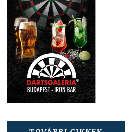
TOVÁBBI CIKKEK