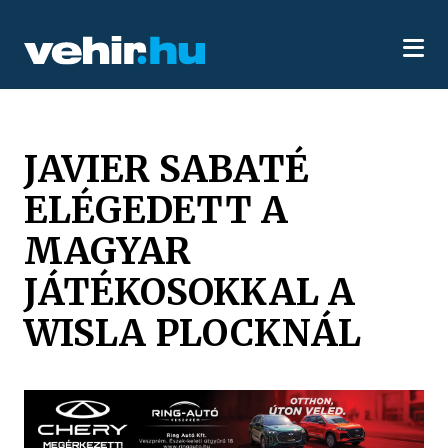
JAVIER SABATÉ
ELÉGEDETT A
MAGYAR
JÁTÉKOSOKKAL A
WISLA PLOCKNÁL