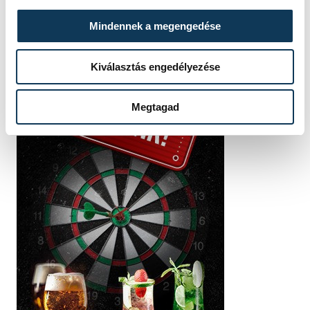
Mindennek a megengedése
Kiválasztás engedélyezése
Megtagad