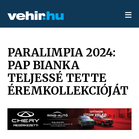
PARALIMPIA 2024:
PAP BIANKA
TELJESSÉ TETTE
ÉREMKOLLEKCIÓJÁT