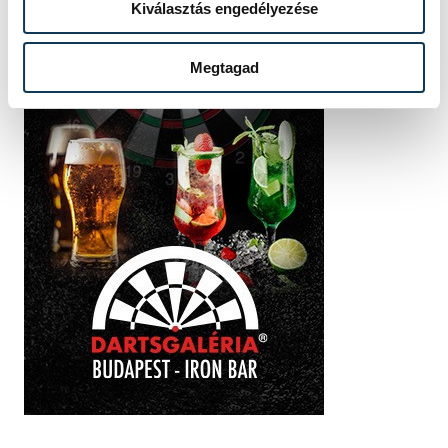
Kiválasztás engedélyezése
Megtagad