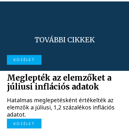
TOVÁBBI CIKKEK
KÖZÉLET
Meglepték az elemzőket a
júliusi inflációs adatok
Hatalmas meglepetésként értékelték az
elemzők a júliusi, 1,2 százalékos inflációs
adatot.
KÖZÉLET