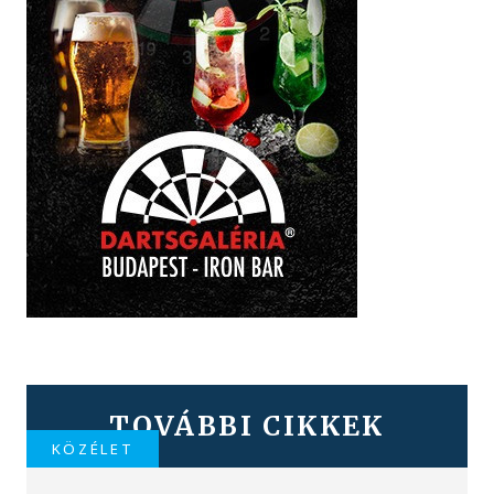
TOVÁBBI CIKKEK
KÖZÉLET