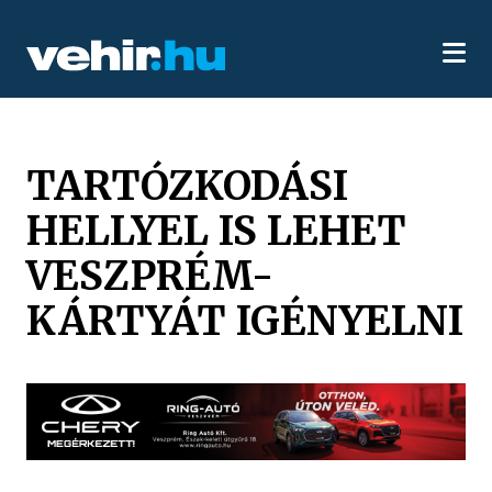
TARTÓZKODÁSI
HELLYEL IS LEHET
VESZPRÉM-
KÁRTYÁT IGÉNYELNI