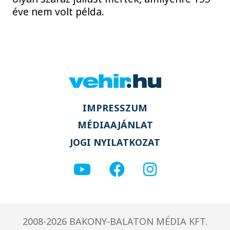
éve nem volt példa.
IMPRESSZUM
MÉDIAAJÁNLAT
JOGI NYILATKOZAT
2008-2026 BAKONY-BALATON MÉDIA KFT.