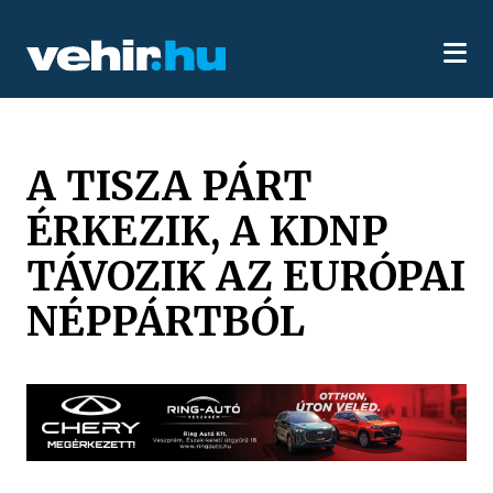
A TISZA PÁRT
ÉRKEZIK, A KDNP
TÁVOZIK AZ EURÓPAI
NÉPPÁRTBÓL