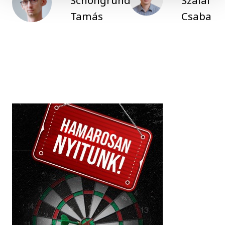
Tamás
Csaba