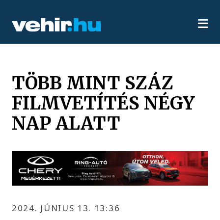
TÖBB MINT SZÁZ
FILMVETÍTÉS NÉGY
NAP ALATT
2024. JÚNIUS 13. 13:36