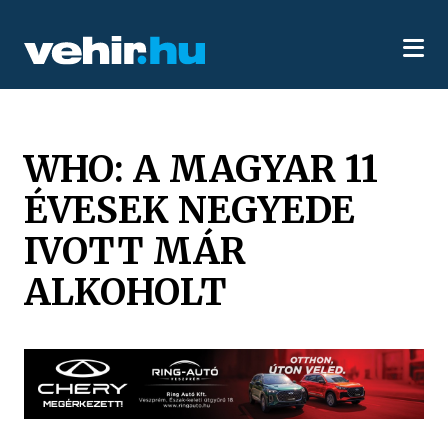
WHO: A MAGYAR 11
ÉVESEK NEGYEDE
IVOTT MÁR
ALKOHOLT