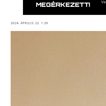
2024. ÁPRILIS 22. 1:29