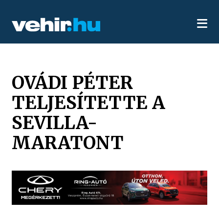
OVÁDI PÉTER
TELJESÍTETTE A
SEVILLA-
MARATONT