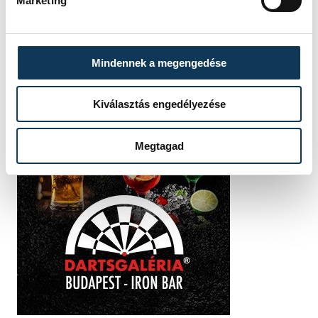
Marketing
Mindennek a megengedése
Kiválasztás engedélyezése
Megtagad