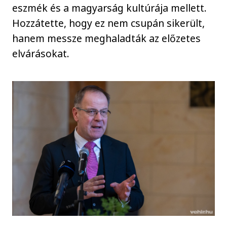
eszmék és a magyarság kultúrája mellett.
Hozzátette, hogy ez nem csupán sikerült,
hanem messze meghaladták az előzetes
elvárásokat.