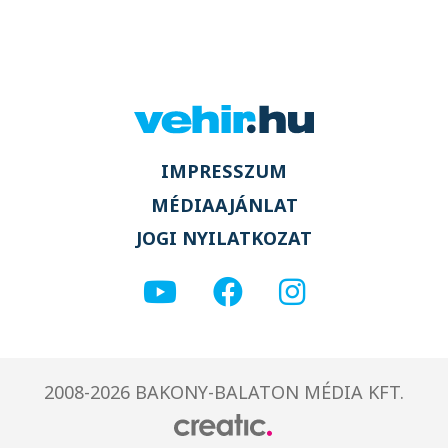
IMPRESSZUM
MÉDIAAJÁNLAT
JOGI NYILATKOZAT
2008-2026 BAKONY-BALATON MÉDIA KFT.