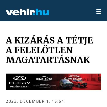
A KIZÁRÁS A TÉTJE
A FELELŐTLEN
MAGATARTÁSNAK
2023. DECEMBER 1. 15:54