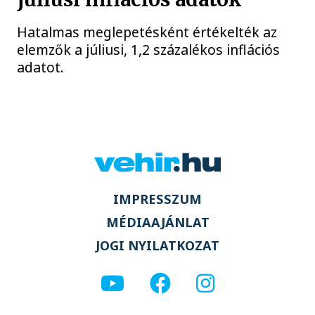
Hatalmas meglepetésként értékelték az
elemzők a júliusi, 1,2 százalékos inflációs
adatot.
IMPRESSZUM
MÉDIAAJÁNLAT
JOGI NYILATKOZAT