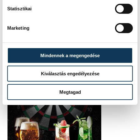
Statisztikai
Marketing
Mindennek a megengedése
Kiválasztás engedélyezése
Megtagad