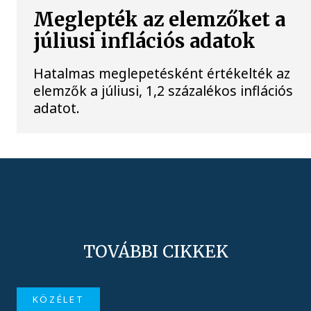
Meglepték az elemzőket a
júliusi inflációs adatok
Hatalmas meglepetésként értékelték az
elemzők a júliusi, 1,2 százalékos inflációs
adatot.
TOVÁBBI CIKKEK
KÖZÉLET