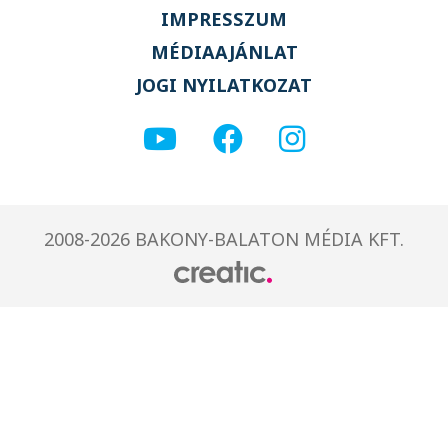
IMPRESSZUM
MÉDIAAJÁNLAT
JOGI NYILATKOZAT
2008-2026 BAKONY-BALATON MÉDIA KFT.