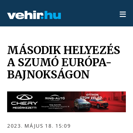
MÁSODIK HELYEZÉS
A SZUMÓ EURÓPA-
BAJNOKSÁGON
2023. MÁJUS 18. 15:09