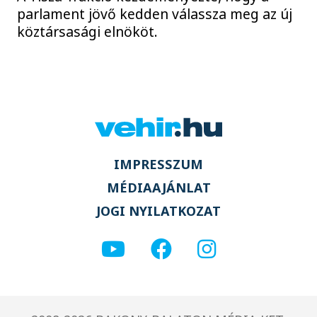
parlament jövő kedden válassza meg az új
köztársasági elnököt.
IMPRESSZUM
MÉDIAAJÁNLAT
JOGI NYILATKOZAT