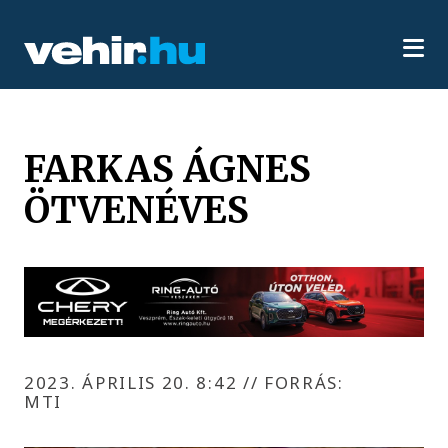
FARKAS ÁGNES
ÖTVENÉVES
2023. ÁPRILIS 20. 8:42
//
FORRÁS:
MTI