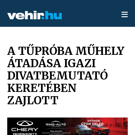
A TŰPRÓBA MŰHELY
ÁTADÁSA IGAZI
DIVATBEMUTATÓ
KERETÉBEN
ZAJLOTT