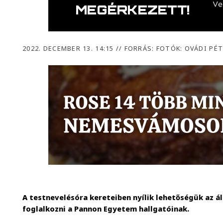
2022. DECEMBER 13. 14:15
//
FORRÁS: FOTÓK: OVÁDI PÉT
A testnevelésóra kereteiben nyílik lehetőségük az 
foglalkozni a Pannon Egyetem hallgatóinak.