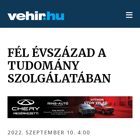
FÉL ÉVSZÁZAD A
TUDOMÁNY
SZOLGÁLATÁBAN
2022. SZEPTEMBER 10. 4:00