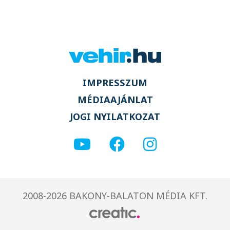
IMPRESSZUM
MÉDIAAJÁNLAT
JOGI NYILATKOZAT
2008-2026 BAKONY-BALATON MÉDIA KFT.