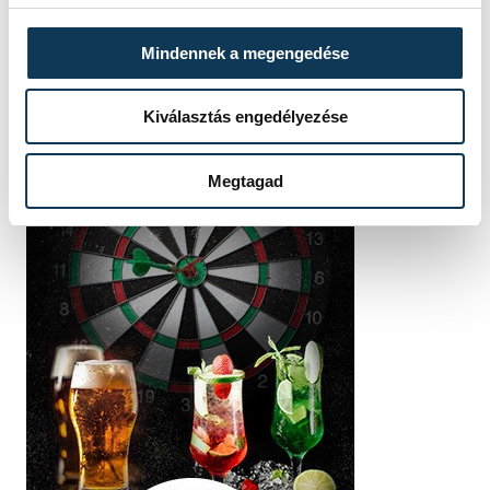
Mindennek a megengedése
Kiválasztás engedélyezése
Megtagad