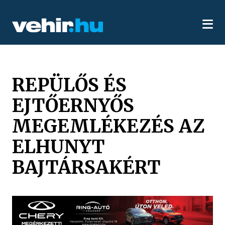
REPÜLŐS ÉS
EJTŐERNYŐS
MEGEMLÉKEZÉS AZ
ELHUNYT
BAJTÁRSAKÉRT