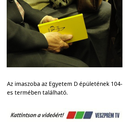
Az imaszoba az Egyetem D épületének 104-
es termében található.