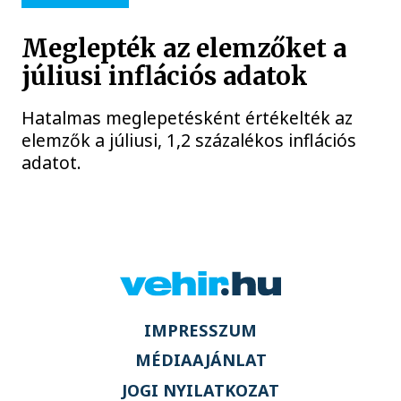
Meglepték az elemzőket a
júliusi inflációs adatok
Hatalmas meglepetésként értékelték az
elemzők a júliusi, 1,2 százalékos inflációs
adatot.
IMPRESSZUM
MÉDIAAJÁNLAT
JOGI NYILATKOZAT