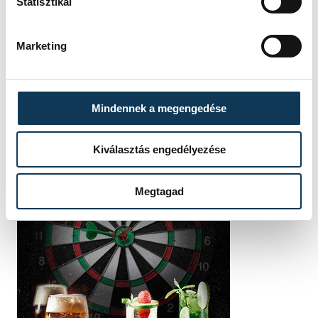
Statisztikai
Marketing
Mindennek a megengedése
Kiválasztás engedélyezése
Megtagad