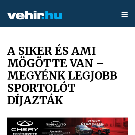
A SIKER ÉS AMI
MÖGÖTTE VAN –
MEGYÉNK LEGJOBB
SPORTOLÓT
DÍJAZTÁK