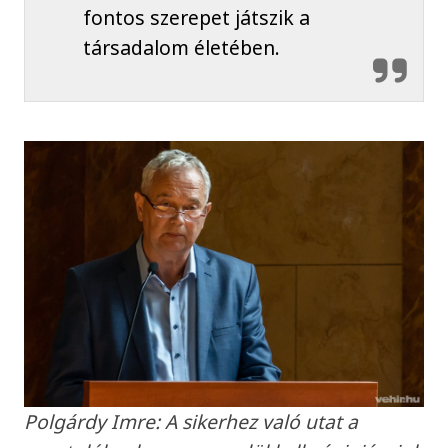
fontos szerepet játszik a
társadalom életében.
Polgárdy Imre: A sikerhez való utat a