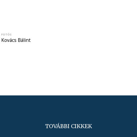
FOTÓS
Kovács Bálint
TOVÁBBI CIKKEK