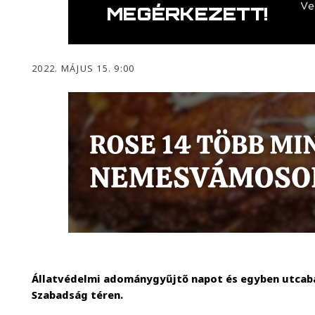
2022. MÁJUS 15. 9:00
Állatvédelmi adománygyűjtő napot és egyben utcab
Szabadság téren.