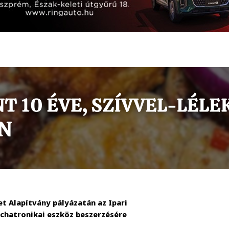
 Alapítvány pályázatán az Ipari
chatronikai eszköz beszerzésére