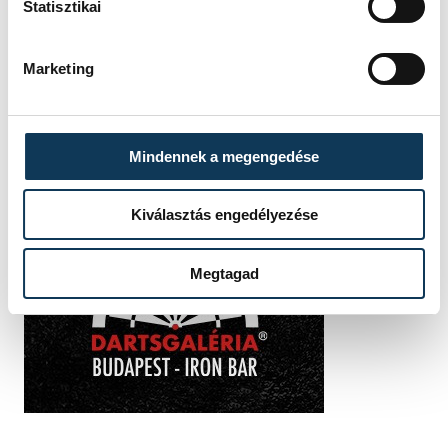
Statisztikai
Marketing
Mindennek a megengedése
Kiválasztás engedélyezése
Megtagad