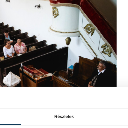
Részletek