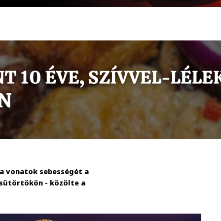
 a vonatok sebességét a
sütörtökön - közölte a