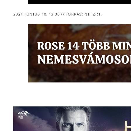
2021. JÚNIUS 10. 13:30
//
FORRÁS: NIF ZRT.