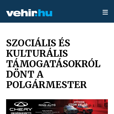
SZOCIÁLIS ÉS
KULTURÁLIS
TÁMOGATÁSOKRÓL
DÖNT A
POLGÁRMESTER