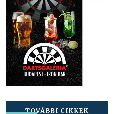
TOVÁBBI CIKKEK