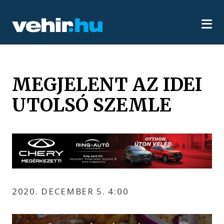
MEGJELENT AZ IDEI
UTOLSÓ SZEMLE
2020. DECEMBER 5. 4:00