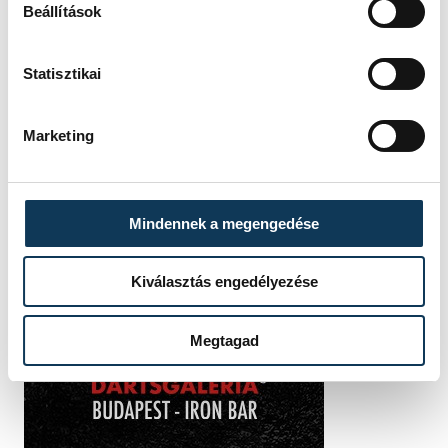
Beállítások
Statisztikai
Marketing
Mindennek a megengedése
Kiválasztás engedélyezése
Megtagad