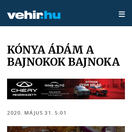
KÓNYA ÁDÁM A
BAJNOKOK BAJNOKA
2020. MÁJUS 31. 5:01