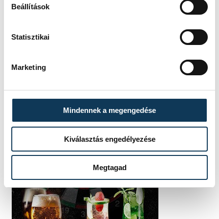
Beállítások
Statisztikai
Marketing
Mindennek a megengedése
Kiválasztás engedélyezése
Megtagad