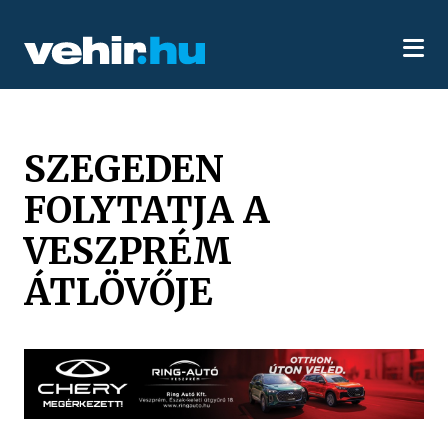
SZEGEDEN
FOLYTATJA A
VESZPRÉM
ÁTLÖVŐJE