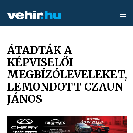
ÁTADTÁK A
KÉPVISELŐI
MEGBÍZÓLEVELEKET,
LEMONDOTT CZAUN
JÁNOS