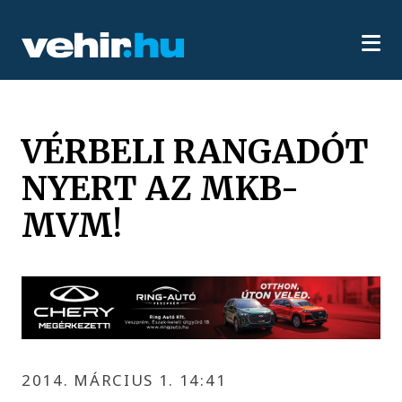
VÉRBELI RANGADÓT
NYERT AZ MKB-
MVM!
2014. MÁRCIUS 1. 14:41