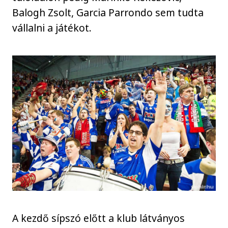
Balogh Zsolt, Garcia Parrondo sem tudta
vállalni a játékot.
A kezdő sípszó előtt a klub látványos