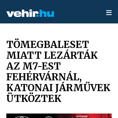
TÖMEGBALESET
MIATT LEZÁRTÁK
AZ M7-EST
FEHÉRVÁRNÁL,
KATONAI JÁRMŰVEK
ÜTKÖZTEK