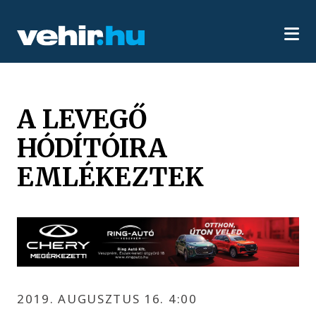
A LEVEGŐ
HÓDÍTÓIRA
EMLÉKEZTEK
2019. AUGUSZTUS 16. 4:00