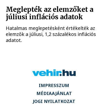
Meglepték az elemzőket a
júliusi inflációs adatok
Hatalmas meglepetésként értékelték az
elemzők a júliusi, 1,2 százalékos inflációs
adatot.
IMPRESSZUM
MÉDIAAJÁNLAT
JOGI NYILATKOZAT